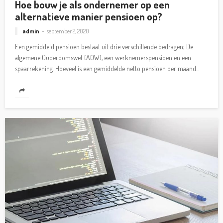
Hoe bouw je als ondernemer op een
alternatieve manier pensioen op?
admin
september 2, 2020
Een gemiddeld pensioen bestaat uit drie verschillende bedragen; De
algemene Ouderdomswet (AOW), een werknemerspensioen en een
spaarrekening. Hoeveel is een gemiddelde netto pensioen per maand...