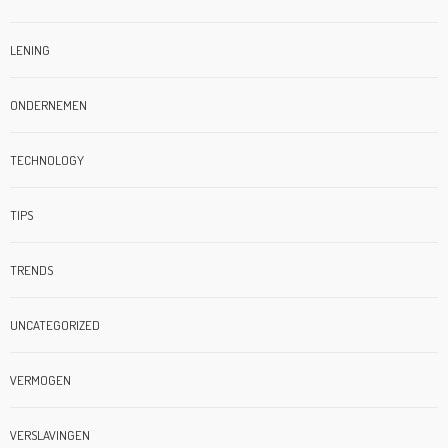
LENING
ONDERNEMEN
TECHNOLOGY
TIPS
TRENDS
UNCATEGORIZED
VERMOGEN
VERSLAVINGEN