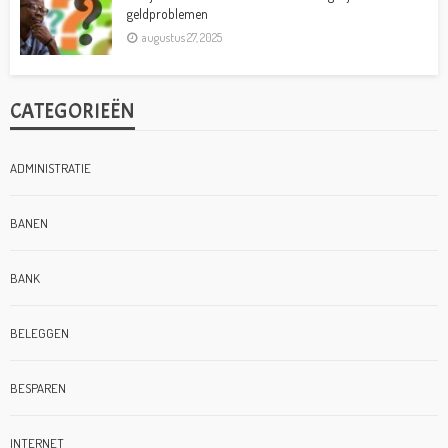
geldproblemen
augustus 27, 2025
CATEGORIEËN
ADMINISTRATIE
BANEN
BANK
BELEGGEN
BESPAREN
INTERNET