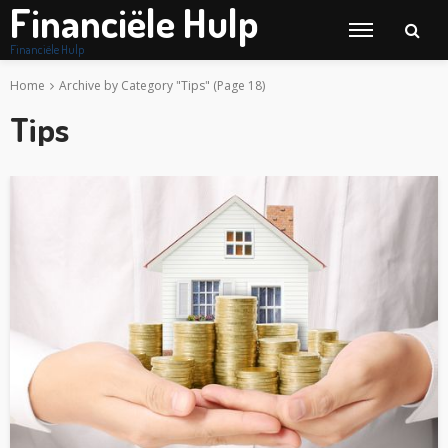
Financiële Hulp
Financiële Hulp
Home
Archive by Category "Tips"
(Page 18)
Tips