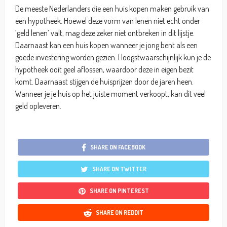
De meeste Nederlanders die een huis kopen maken gebruik van
een hypotheek. Hoewel deze vorm van lenen niet echt onder
‘geld lenen’ valt, mag deze zeker niet ontbreken in dit lijstje.
Daarnaast kan een huis kopen wanneer je jong bent als een
goede investering worden gezien. Hoogstwaarschijnlijk kun je de
hypotheek ooit geel aflossen, waardoor deze in eigen bezit
komt. Daarnaast stijgen de huisprijzen door de jaren heen.
Wanneer je je huis op het juiste moment verkoopt, kan dit veel
geld opleveren.
SHARE ON FACEBOOK
SHARE ON TWITTER
SHARE ON PINTEREST
SHARE ON REDDIT