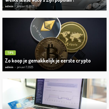
admin
januari 16, 2025
TIPS
Zo koop je gemakkelijk je eerste crypto
admin
januari 7, 2025