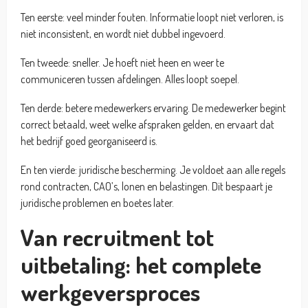
Ten eerste: veel minder fouten. Informatie loopt niet verloren, is
niet inconsistent, en wordt niet dubbel ingevoerd.
Ten tweede: sneller. Je hoeft niet heen en weer te
communiceren tussen afdelingen. Alles loopt soepel.
Ten derde: betere medewerkers ervaring. De medewerker begint
correct betaald, weet welke afspraken gelden, en ervaart dat
het bedrijf goed georganiseerd is.
En ten vierde: juridische bescherming. Je voldoet aan alle regels
rond contracten, CAO’s, lonen en belastingen. Dit bespaart je
juridische problemen en boetes later.
Van recruitment tot
uitbetaling: het complete
werkgeversproces