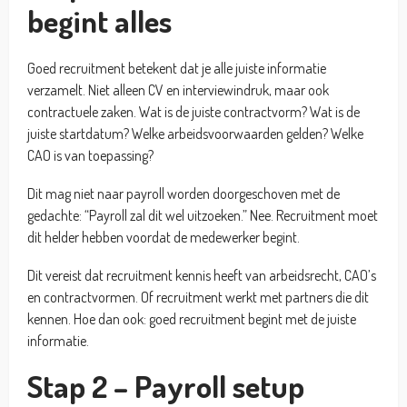
begint alles
Goed recruitment betekent dat je alle juiste informatie
verzamelt. Niet alleen CV en interviewindruk, maar ook
contractuele zaken. Wat is de juiste contractvorm? Wat is de
juiste startdatum? Welke arbeidsvoorwaarden gelden? Welke
CAO is van toepassing?
Dit mag niet naar payroll worden doorgeschoven met de
gedachte: “Payroll zal dit wel uitzoeken.” Nee. Recruitment moet
dit helder hebben voordat de medewerker begint.
Dit vereist dat recruitment kennis heeft van arbeidsrecht, CAO’s
en contractvormen. Of recruitment werkt met partners die dit
kennen. Hoe dan ook: goed recruitment begint met de juiste
informatie.
Stap 2 – Payroll setup