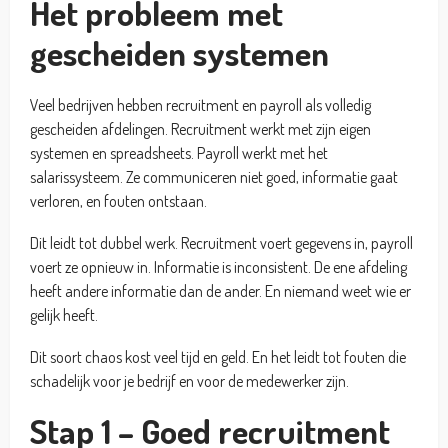
Het probleem met
gescheiden systemen
Veel bedrijven hebben recruitment en payroll als volledig
gescheiden afdelingen. Recruitment werkt met zijn eigen
systemen en spreadsheets. Payroll werkt met het
salarissysteem. Ze communiceren niet goed, informatie gaat
verloren, en fouten ontstaan.
Dit leidt tot dubbel werk. Recruitment voert gegevens in, payroll
voert ze opnieuw in. Informatie is inconsistent. De ene afdeling
heeft andere informatie dan de ander. En niemand weet wie er
gelijk heeft.
Dit soort chaos kost veel tijd en geld. En het leidt tot fouten die
schadelijk voor je bedrijf en voor de medewerker zijn.
Stap 1 – Goed recruitment