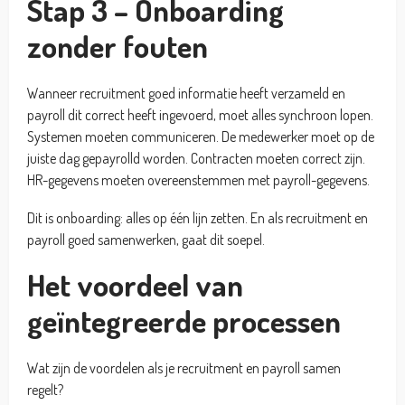
Stap 3 – Onboarding
zonder fouten
Wanneer recruitment goed informatie heeft verzameld en
payroll dit correct heeft ingevoerd, moet alles synchroon lopen.
Systemen moeten communiceren. De medewerker moet op de
juiste dag gepayrolld worden. Contracten moeten correct zijn.
HR-gegevens moeten overeenstemmen met payroll-gegevens.
Dit is onboarding: alles op één lijn zetten. En als recruitment en
payroll goed samenwerken, gaat dit soepel.
Het voordeel van
geïntegreerde processen
Wat zijn de voordelen als je recruitment en payroll samen
regelt?