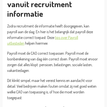
vanuit recruitment
informatie
Zodra recruitment de informatie heeft doorgegeven, kan
payroll aan de slag. En hier is het belangrijk dat payroll deze
informatie correct toepast. Deze
tips over Payroll
uitbesteden
helpen hiermee.
Payroll moet de CAO correct toepassen. Payroll moet de
loonberekening van dag één correct doen. Payroll moet ervoor
zorgen dat alles klopt: pensioen, belastingen, sociale lasten,
vakantiedagen.
Dit klinkt simpel, maar het vereist kennis en aandacht voor
detail. Veel bedrijven maken fouten omdat zij niet goed weten
welke CAO van toepassing is, of hoe die moet worden
toegepast.