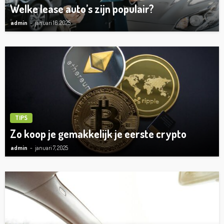
Welke lease auto’s zijn populair?
admin
januari 16, 2025
TIPS
Zo koop je gemakkelijk je eerste crypto
admin
januari 7, 2025