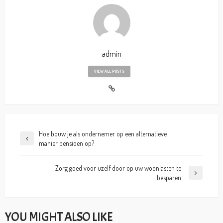
admin
VIEW ALL POSTS
Hoe bouw je als ondernemer op een alternatieve
manier pensioen op?
Zorg goed voor uzelf door op uw woonlasten te
besparen
YOU MIGHT ALSO LIKE