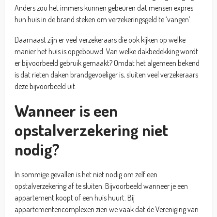
Anders zou het immers kunnen gebeuren dat mensen expres
hun huis in de brand steken om verzekeringsgeld te ‘vangen’.
Daarnaast zijn er veel verzekeraars die ook kijken op welke
manier het huis is opgebouwd. Van welke dakbedekking wordt
er bijvoorbeeld gebruik gemaakt? Omdat het algemeen bekend
is dat rieten daken brandgevoeliger is, sluiten veel verzekeraars
deze bijvoorbeeld uit.
Wanneer is een
opstalverzekering niet
nodig?
In sommige gevallen is het niet nodig om zelf een
opstalverzekering af te sluiten. Bijvoorbeeld wanneer je een
appartement koopt of een huis huurt. Bij
appartementencomplexen zien we vaak dat de Vereniging van