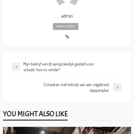
admin
VIEW ALL POSTS
Mijn bedrijf wordt aansprakelijk gesteld voor
schade: hoe nu verder?
Schenken met behulp van een uitgebreid
stappenplan
YOU MIGHT ALSO LIKE