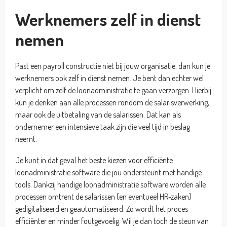
Werknemers zelf in dienst
nemen
Past een payroll constructie niet bij jouw organisatie, dan kun je
werknemers ook zelf in dienst nemen. Je bent dan echter wel
verplicht om zelf de loonadministratie te gaan verzorgen. Hierbij
kun je denken aan alle processen rondom de salarisverwerking,
maar ook de uitbetaling van de salarissen. Dat kan als
ondernemer een intensieve taak zijn die veel tijd in beslag
neemt.
Je kunt in dat geval het beste kiezen voor efficiënte
loonadministratie software die jou ondersteunt met handige
tools. Dankzij handige loonadministratie software worden alle
processen omtrent de salarissen (en eventueel HR-zaken)
gedigitaliseerd en geautomatiseerd. Zo wordt het proces
efficiënter en minder foutgevoelig. Wil je dan toch de steun van