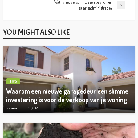
Wat is het verschil tussen payroll en
salarisadministratie?
YOU MIGHT ALSO LIKE
TIPS
Waarom een nieuwe garagedeur een slimme
investering is voor de verkoop van je woning
admin
juni 16, 2026