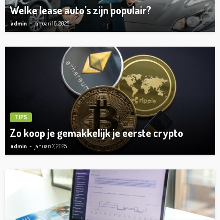
Welke lease auto’s zijn populair?
admin
januari 16, 2025
TIPS
Zo koop je gemakkelijk je eerste crypto
admin
januari 7, 2025