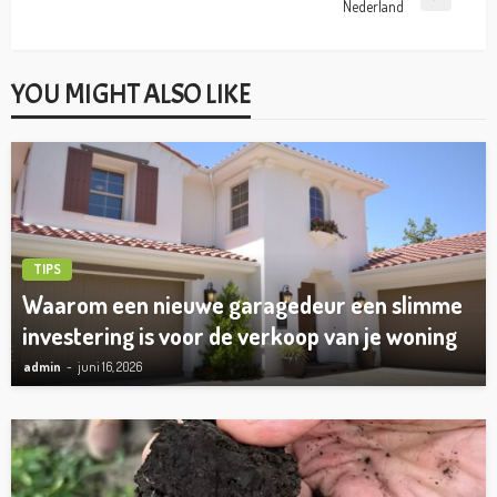
Nederland
YOU MIGHT ALSO LIKE
TIPS
Waarom een nieuwe garagedeur een slimme
investering is voor de verkoop van je woning
admin
juni 16, 2026