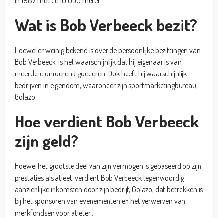
in 1987 met de 10.000 meter.
Wat is Bob Verbeeck bezit?
Hoewel er weinig bekend is over de persoonlijke bezittingen van
Bob Verbeeck, is het waarschijnlijk dat hij eigenaar is van
meerdere onroerend goederen. Ook heeft hij waarschijnlijk
bedrijven in eigendom, waaronder zijn sportmarketingbureau,
Golazo.
Hoe verdient Bob Verbeeck
zijn geld?
Hoewel het grootste deel van zijn vermogen is gebaseerd op zijn
prestaties als atleet, verdient Bob Verbeeck tegenwoordig
aanzienlijke inkomsten door zijn bedrijf, Golazo, dat betrokken is
bij het sponsoren van evenementen en het verwerven van
merkfondsen voor atleten.