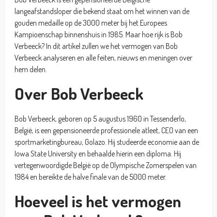
langeafstandsloper die bekend staat om het winnen van de
gouden medaille op de 3000 meter bij het Europees
Kampioenschap binnenshuis in 1985. Maar hoe rijk is Bob
Verbeeck? In dit artikel zullen we het vermogen van Bob
Verbeeck analyseren en alle feiten, nieuws en meningen over
hem delen.
Over Bob Verbeeck
Bob Verbeeck, geboren op 5 augustus 1960 in Tessenderlo,
België, is een gepensioneerde professionele atleet, CEO van een
sportmarketingbureau, Golazo. Hij studeerde economie aan de
Iowa State University en behaalde hierin een diploma. Hij
vertegenwoordigde België op de Olympische Zomerspelen van
1984 en bereikte de halve finale van de 5000 meter.
Hoeveel is het vermogen