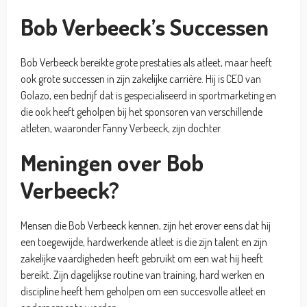
Bob Verbeeck’s Successen
Bob Verbeeck bereikte grote prestaties als atleet, maar heeft
ook grote successen in zijn zakelijke carrière. Hij is CEO van
Golazo, een bedrijf dat is gespecialiseerd in sportmarketing en
die ook heeft geholpen bij het sponsoren van verschillende
atleten, waaronder Fanny Verbeeck, zijn dochter.
Meningen over Bob
Verbeeck?
Mensen die Bob Verbeeck kennen, zijn het erover eens dat hij
een toegewijde, hardwerkende atleet is die zijn talent en zijn
zakelijke vaardigheden heeft gebruikt om een wat hij heeft
bereikt. Zijn dagelijkse routine van training, hard werken en
discipline heeft hem geholpen om een succesvolle atleet en