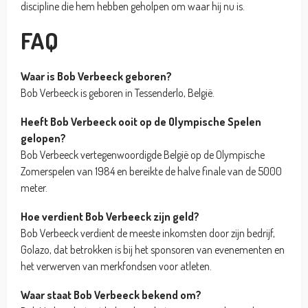
discipline die hem hebben geholpen om waar hij nu is.
FAQ
Waar is Bob Verbeeck geboren?
Bob Verbeeck is geboren in Tessenderlo, België.
Heeft Bob Verbeeck ooit op de Olympische Spelen
gelopen?
Bob Verbeeck vertegenwoordigde België op de Olympische
Zomerspelen van 1984 en bereikte de halve finale van de 5000
meter.
Hoe verdient Bob Verbeeck zijn geld?
Bob Verbeeck verdient de meeste inkomsten door zijn bedrijf,
Golazo, dat betrokken is bij het sponsoren van evenementen en
het verwerven van merkfondsen voor atleten.
Waar staat Bob Verbeeck bekend om?