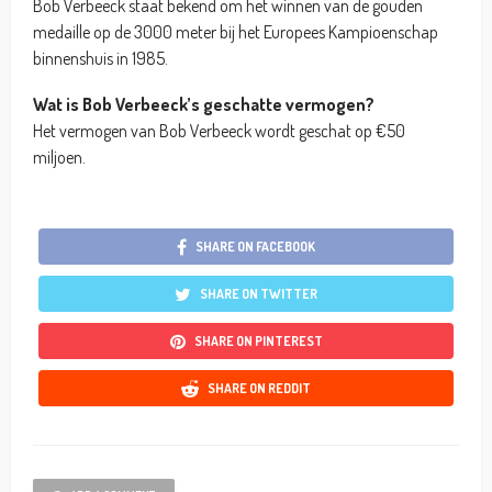
Bob Verbeeck staat bekend om het winnen van de gouden
medaille op de 3000 meter bij het Europees Kampioenschap
binnenshuis in 1985.
Wat is Bob Verbeeck’s geschatte vermogen?
Het vermogen van Bob Verbeeck wordt geschat op €50
miljoen.
SHARE ON FACEBOOK
SHARE ON TWITTER
SHARE ON PINTEREST
SHARE ON REDDIT