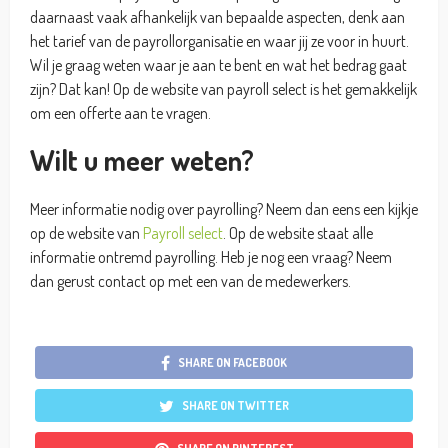
daarnaast vaak afhankelijk van bepaalde aspecten, denk aan
het tarief van de payrollorganisatie en waar jij ze voor in huurt.
Wil je graag weten waar je aan te bent en wat het bedrag gaat
zijn? Dat kan! Op de website van payroll select is het gemakkelijk
om een offerte aan te vragen.
Wilt u meer weten?
Meer informatie nodig over payrolling? Neem dan eens een kijkje
op de website van
Payroll select
. Op de website staat alle
informatie ontremd payrolling. Heb je nog een vraag? Neem
dan gerust contact op met een van de medewerkers.
SHARE ON FACEBOOK
SHARE ON TWITTER