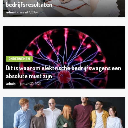
bedrijfsresultaten
admin
maart 4, 2024
ONDERNEMEN
Dit is waarom elektrische bedrijfswagens een
absolute must zijn
admin
januari 30, 2024