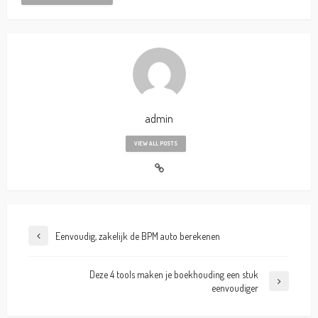
admin
VIEW ALL POSTS
Eenvoudig, zakelijk de BPM auto berekenen
Deze 4 tools maken je boekhouding een stuk
eenvoudiger