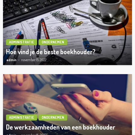
ADMINISTRATIE
ONDERNEMEN
Hoe vind je de beste boekhouder?
admin
november 15, 2022
ADMINISTRATIE
ONDERNEMEN
De werkzaamheden van een boekhouder