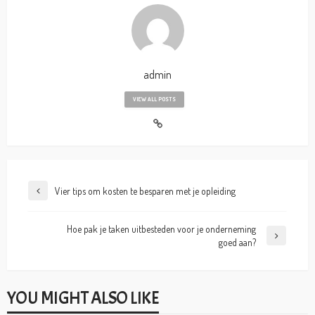
admin
VIEW ALL POSTS
Vier tips om kosten te besparen met je opleiding
Hoe pak je taken uitbesteden voor je onderneming
goed aan?
YOU MIGHT ALSO LIKE