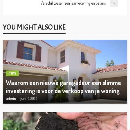
Verschil tussen een jaarrekening en balans
YOU MIGHT ALSO LIKE
TIPS
Waarom een nieuwe garagedeur een slimme
investering is voor de verkoop van je woning
admin
juni 16, 2026