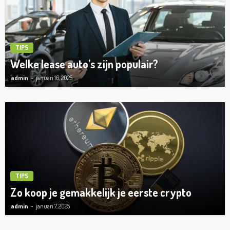
TIPS
Welke lease auto’s zijn populair?
admin
januari 16, 2025
TIPS
Zo koop je gemakkelijk je eerste crypto
admin
januari 7, 2025