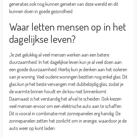
generaties ook nog kunnen genieten van deze wereld en dit
kunnen doen in goede gezondheid.
Waar letten mensen op in het
dagelijkse leven?
Je ziet gelukkig al veel mensen werken aan een betere
duurzaamheid. In het dagelijkse leven kun je al veel doen aan
een goede duurzaamheid. Hierbij kun je denken aan het isoleren
van je woning. Veel oudere woningen bezitten nog enkel glas. Dit
glas kun je het beste vervangen met dubbelzijdig glas, zodat je
de warmte binnen houdt en de kou niet binnenkomt.
Daarnaast is het verstandig het afval te scheiden. Ook kiezen
veel mensen ervoor om een elektrische auto aan te schaffen.
Dit is vooral in combinatie met zonnepanelen erg handig. De
zonnepanelen zetten het zonlicht om in energie, waardoor je de
auto weer op kunt laden.