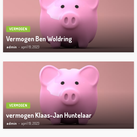
VERMOGEN
Vermogen Ben Woldring
admin
april 19, 2023
VERMOGEN
vermogen Klaas-Jan Huntelaar
admin
april 19, 2023