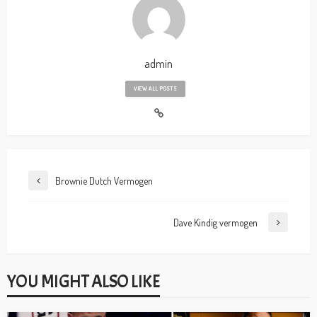
admin
VIEW ALL POSTS
Brownie Dutch Vermogen
Dave Kindig vermogen
YOU MIGHT ALSO LIKE