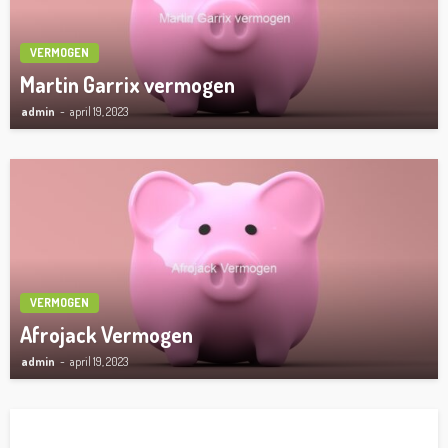
VERMOGEN
Martin Garrix vermogen
admin
april 19, 2023
VERMOGEN
Afrojack Vermogen
admin
april 19, 2023