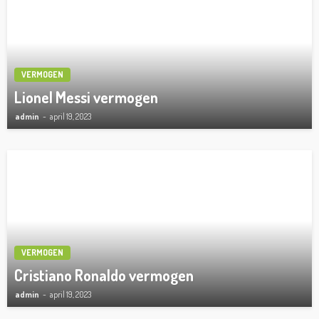
VERMOGEN
Lionel Messi vermogen
admin
april 19, 2023
VERMOGEN
Cristiano Ronaldo vermogen
admin
april 19, 2023