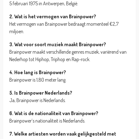
5 februari 1975 in Antwerpen, België.
2. Wat is het vermogen van Brainpower?
Het vermogen van Brainpower bedraagt momenteel €2,7
miljoen.
3. Wat voor soort muziek maakt Brainpower?
Brainpower maakt verschillende genres muziek, variërend van
Nederhop tot Hiphop, Triphop en Rap-rock.
4. Hoe lang is Brainpower?
Brainpower is 1,80 meter lang.
5. Is Brainpower Nederlands?
Ja, Brainpower is Nederlands.
6. Wat is de nationaliteit van Brainpower?
Brainpower’s nationaliteit is Nederlands.
7. Welke artiesten worden vaak gelijkgesteld met