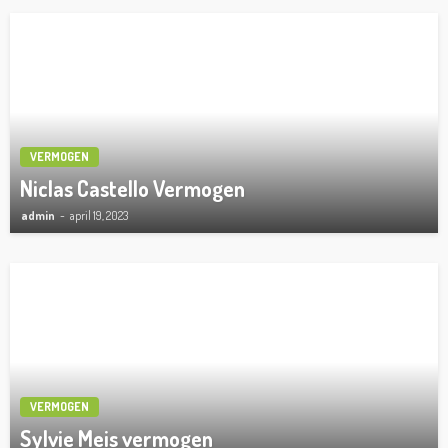
VERMOGEN
Niclas Castello Vermogen
admin
april 19, 2023
VERMOGEN
Sylvie Meis vermogen