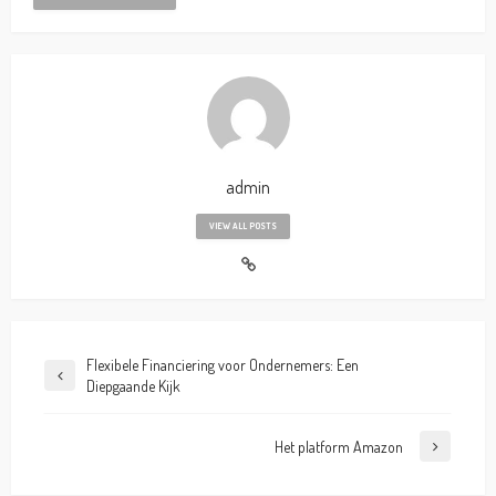
admin
VIEW ALL POSTS
Flexibele Financiering voor Ondernemers: Een
Diepgaande Kijk
Het platform Amazon