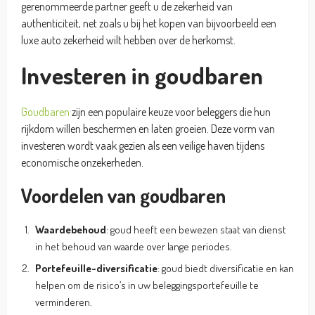
gerenommeerde partner geeft u de zekerheid van
authenticiteit, net zoals u bij het kopen van bijvoorbeeld een
luxe auto zekerheid wilt hebben over de herkomst.
Investeren in goudbaren
Goudbaren
zijn een populaire keuze voor beleggers die hun
rijkdom willen beschermen en laten groeien. Deze vorm van
investeren wordt vaak gezien als een veilige haven tijdens
economische onzekerheden.
Voordelen van goudbaren
Waardebehoud
: goud heeft een bewezen staat van dienst
in het behoud van waarde over lange periodes.
Portefeuille-diversificatie
: goud biedt diversificatie en kan
helpen om de risico’s in uw beleggingsportefeuille te
verminderen.