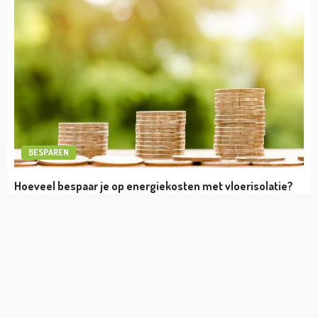
BESPAREN
Hoeveel bespaar je op energiekosten met vloerisolatie?
4