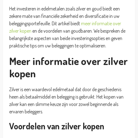
Het investeren in edelmetalen zoals zilver en goud biedt een
zekere mate van financiële zekerheid en diversificatie in uw
beleggingsportefeuille. Dit artikel biedt
meer informatie over
zilver kopen
en de voordelen van goudbaren. We bespreken de
belangrijkste aspecten van beide investeringsopties en geven
praktische tips om uw beleggingen te optimaliseren.
Meer informatie over zilver
kopen
Zilver is een waardevol edelmetaal dat door de geschiedenis
heen als betaalmiddel en belegging is gebruikt. Het kopen van
zilver kan een slimme keuze zijn voor zowel beginnende als
ervaren beleggers.
Voordelen van zilver kopen