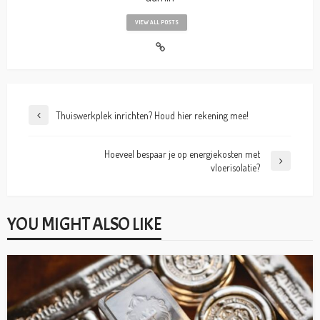
VIEW ALL POSTS
Thuiswerkplek inrichten? Houd hier rekening mee!
Hoeveel bespaar je op energiekosten met
vloerisolatie?
YOU MIGHT ALSO LIKE