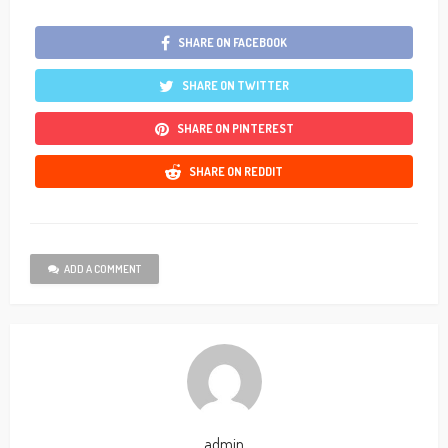
SHARE ON FACEBOOK
SHARE ON TWITTER
SHARE ON PINTEREST
SHARE ON REDDIT
ADD A COMMENT
admin