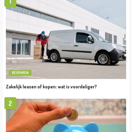
1
BESPAREN
Zakelijk leasen of kopen: wat is voordeliger?
2