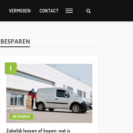
VERMOGEN
CONTACT
BESPAREN
1
BESPAREN
Zakelijk leasen of kopen: wat is