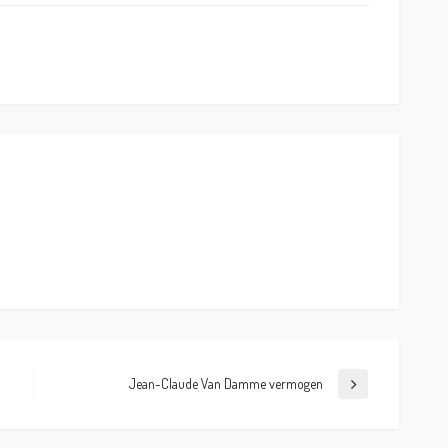
Jean-Claude Van Damme vermogen