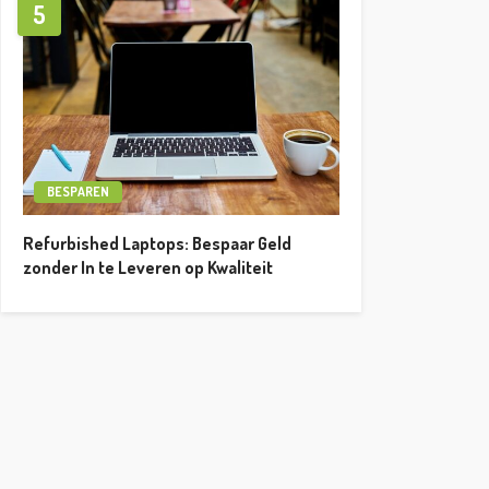
5
BESPAREN
Refurbished Laptops: Bespaar Geld
zonder In te Leveren op Kwaliteit