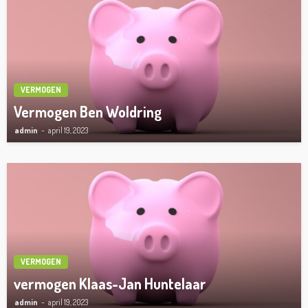
VERMOGEN
Vermogen Ben Woldring
admin
april 19, 2023
VERMOGEN
vermogen Klaas-Jan Huntelaar
admin
april 19, 2023