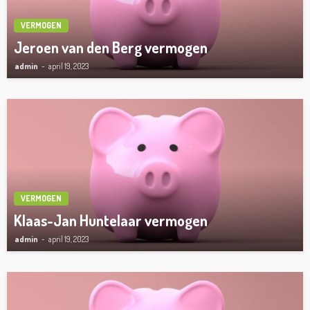
VERMOGEN
Jeroen van den Berg vermogen
admin
april 19, 2023
VERMOGEN
Klaas-Jan Huntelaar vermogen
admin
april 19, 2023