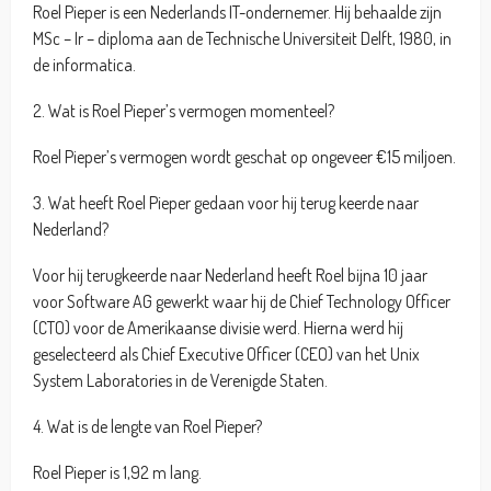
Roel Pieper is een Nederlands IT-ondernemer. Hij behaalde zijn
MSc – Ir – diploma aan de Technische Universiteit Delft, 1980, in
de informatica.
2. Wat is Roel Pieper’s vermogen momenteel?
Roel Pieper’s vermogen wordt geschat op ongeveer €15 miljoen.
3. Wat heeft Roel Pieper gedaan voor hij terug keerde naar
Nederland?
Voor hij terugkeerde naar Nederland heeft Roel bijna 10 jaar
voor Software AG gewerkt waar hij de Chief Technology Officer
(CTO) voor de Amerikaanse divisie werd. Hierna werd hij
geselecteerd als Chief Executive Officer (CEO) van het Unix
System Laboratories in de Verenigde Staten.
4. Wat is de lengte van Roel Pieper?
Roel Pieper is 1,92 m lang.