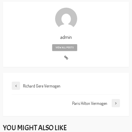
admin
VIEW ALL POSTS
Richard Gere Vermogen
Paris Hilton Vermogen
YOU MIGHT ALSO LIKE