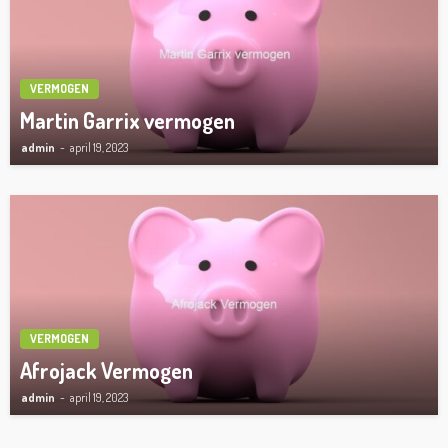
VERMOGEN
Martin Garrix vermogen
admin
april 19, 2023
VERMOGEN
Afrojack Vermogen
admin
april 19, 2023