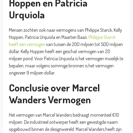
Hoppen en Patricia
Urquiola
Mensen zochten ook naar vermogens van Philippe Starck, Kelly
Hoppen, Patricia Urquiola en Maarten Baas.
Philippe Starck
heeft een vermogen
van tussen de 200 miljoen tot 500 miljoen
dollar. Kelly Hoppen heeft een geschat vermogen van 20
miljoen pond. Voor Patricia Urquiola is het vermogen moeilijk te
bepalen, maar volgens sommige bronnen is het vermogen
ongeveer 9 miljoen dollar.
Conclusie over Marcel
Wanders Vermogen
Het vermogen van Marcel Wanders bedraagt momenteel €10
miljoen. De industrieel ontwerper heeft een gevestigde naam
opgebouwd binnen de designwereld. Marcel Wanders heeft zijn