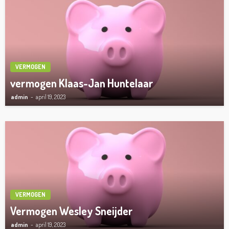
VERMOGEN
vermogen Klaas-Jan Huntelaar
admin
april 19, 2023
VERMOGEN
Vermogen Wesley Sneijder
admin
april 19, 2023