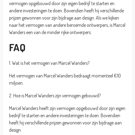
vermogen opgebouwd door zijn eigen bedrijf te starten en
andere investeringen te doen. Bovendien heeft hij verschillende
prijzen gewonnen voor zijn bijdrage aan design. Als we kijken
naar het vermogen van andere beroemde ontwerpers, is Marcel
Wanders een van de minder rijke ontwerpers.
FAQ
1. Wat is het vermogen van Marcel Wanders?
Het vermogen van Marcel Wanders bedraagt momenteel €10
miljoen.
2. Hoe is Marcel Wanders zijn vermogen gebouwd?
Marcel Wanders heeft zijn vermogen opgebouwd door zijn eigen
bedrijf te starten en andere investeringen te doen. Bovendien
heeft hij verschillende prijzen gewonnen voor zijn bijdrage aan
design.