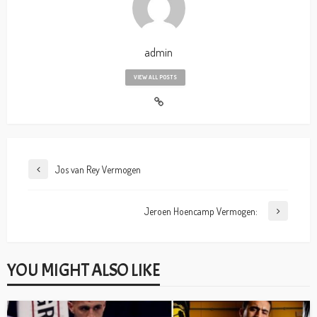
admin
VIEW ALL POSTS
Jos van Rey Vermogen
Jeroen Hoencamp Vermogen:
YOU MIGHT ALSO LIKE