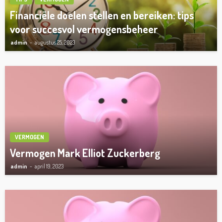
Financiële doelen stellen en bereiken: tips
voor succesvol vermogensbeheer
admin
augustus 25, 2023
VERMOGEN
Vermogen Mark Elliot Zuckerberg
admin
april 19, 2023