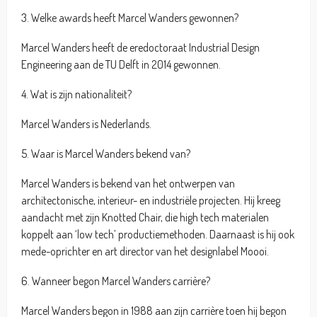
3. Welke awards heeft Marcel Wanders gewonnen?
Marcel Wanders heeft de eredoctoraat Industrial Design
Engineering aan de TU Delft in 2014 gewonnen.
4. Wat is zijn nationaliteit?
Marcel Wanders is Nederlands.
5. Waar is Marcel Wanders bekend van?
Marcel Wanders is bekend van het ontwerpen van
architectonische, interieur- en industriële projecten. Hij kreeg
aandacht met zijn Knotted Chair, die high tech materialen
koppelt aan ‘low tech’ productiemethoden. Daarnaast is hij ook
mede-oprichter en art director van het designlabel Moooi.
6. Wanneer begon Marcel Wanders carrière?
Marcel Wanders begon in 1988 aan zijn carrière toen hij begon