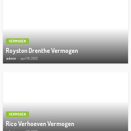
VERMOGEN
Royston Drenthe Vermogen
admin
april 19, 2023
VERMOGEN
Rico Verhoeven Vermogen