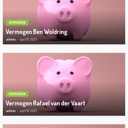
VERMOGEN
Vermogen Ben Woldring
admin
april 19, 2023
VERMOGEN
Vermogen Rafael van der Vaart
admin
april 19, 2023