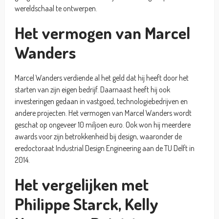
wereldschaal te ontwerpen.
Het vermogen van Marcel
Wanders
Marcel Wanders verdiende al het geld dat hij heeft door het
starten van zijn eigen bedrijf. Daarnaast heeft hij ook
investeringen gedaan in vastgoed, technologiebedrijven en
andere projecten. Het vermogen van Marcel Wanders wordt
geschat op ongeveer 10 miljoen euro. Ook won hij meerdere
awards voor zijn betrokkenheid bij design, waaronder de
eredoctoraat Industrial Design Engineering aan de TU Delft in
2014.
Het vergelijken met
Philippe Starck, Kelly