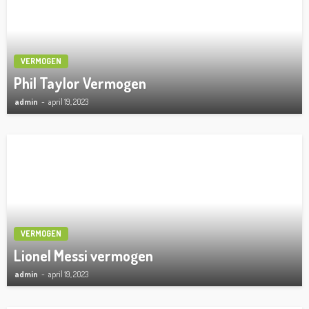
VERMOGEN
Phil Taylor Vermogen
admin
april 19, 2023
VERMOGEN
Lionel Messi vermogen
admin
april 19, 2023