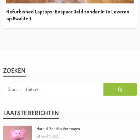
Refurbished Laptops: Bespaar Geld zonder In te Leveren
op Kwaliteit
ZOEKEN
LAATSTE BERICHTEN
Harold Goddijn Vermogen
april 19, 2023