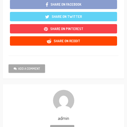
SHARE ON FACEBOOK
SHARE ON TWITTER
SHARE ON PINTEREST
SHARE ON REDDIT
ADD A COMMENT
admin