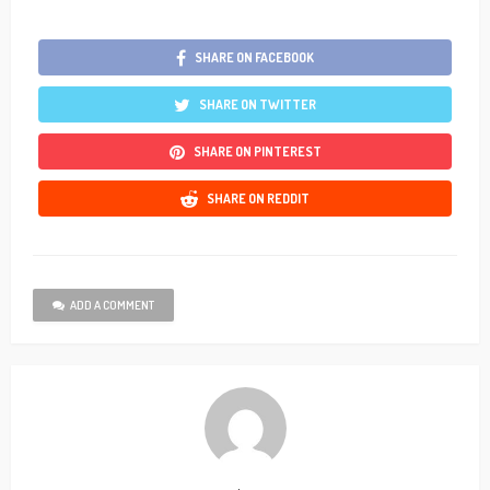
SHARE ON FACEBOOK
SHARE ON TWITTER
SHARE ON PINTEREST
SHARE ON REDDIT
ADD A COMMENT