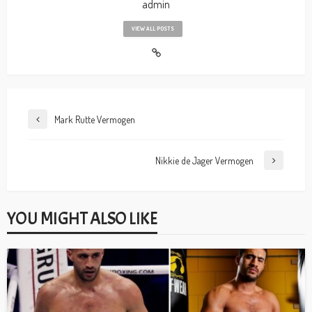
admin
VIEW ALL POSTS
Mark Rutte Vermogen
Nikkie de Jager Vermogen
YOU MIGHT ALSO LIKE