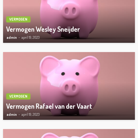
VERMOGEN
Vermogen Wesley Sneijder
admin
april 19, 2023
VERMOGEN
Vermogen Rafael van der Vaart
admin
april 19, 2023