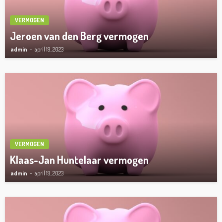
VERMOGEN
Jeroen van den Berg vermogen
admin
april 19, 2023
VERMOGEN
Klaas-Jan Huntelaar vermogen
admin
april 19, 2023