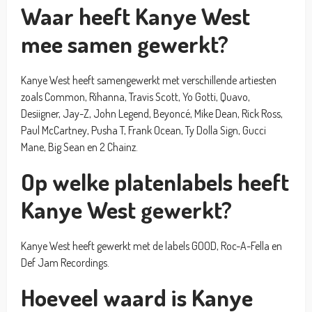
Waar heeft Kanye West
mee samen gewerkt?
Kanye West heeft samengewerkt met verschillende artiesten
zoals Common, Rihanna, Travis Scott, Yo Gotti, Quavo,
Desiigner, Jay-Z, John Legend, Beyoncé, Mike Dean, Rick Ross,
Paul McCartney, Pusha T, Frank Ocean, Ty Dolla Sign, Gucci
Mane, Big Sean en 2 Chainz.
Op welke platenlabels heeft
Kanye West gewerkt?
Kanye West heeft gewerkt met de labels GOOD, Roc-A-Fella en
Def Jam Recordings.
Hoeveel waard is Kanye