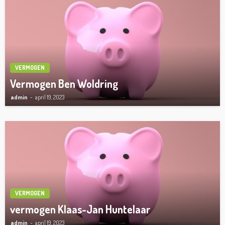
VERMOGEN
Vermogen Ben Woldring
admin
april 19, 2023
VERMOGEN
vermogen Klaas-Jan Huntelaar
admin
april 19, 2023