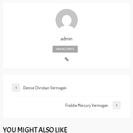
admin
VIEW ALL POSTS
Dennie Christian Vermogen
Freddie Mercury Vermogen
YOU MIGHT ALSO LIKE