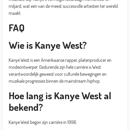
miljard, wat een van de meest succesvolle artiesten ter wereld
maakt.
FAQ
Wie is Kanye West?
Kanye West is een Amerikaanse rapper, platenproducer en
modeontwerper. Gedurende zijn hele carrière is West
verantwoordelijk geweest voor culturele bewegingen en
muzikale progressies binnen de mainstream hiphop.
Hoe lang is Kanye West al
bekend?
Kanye West begon zijn carrière in 1996.