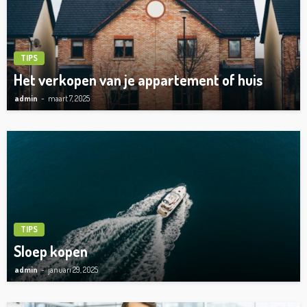
TIPS
Het verkopen van je appartement of huis
admin
maart 7, 2025
TIPS
Sloep kopen
admin
januari 29, 2025