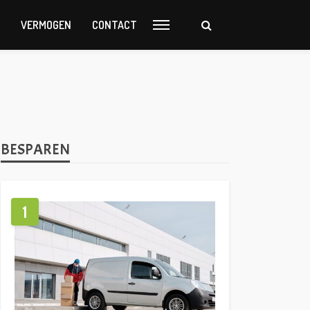
VERMOGEN
CONTACT
BESPAREN
1