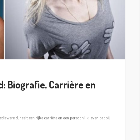
: Biografie, Carrière en
awereld, heeft een rijke carrière en een persoonlijk leven dat bij