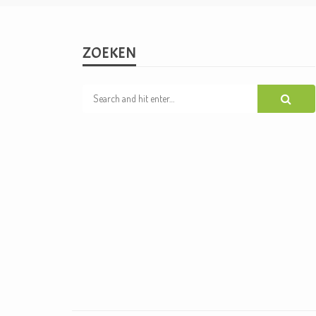
ZOEKEN