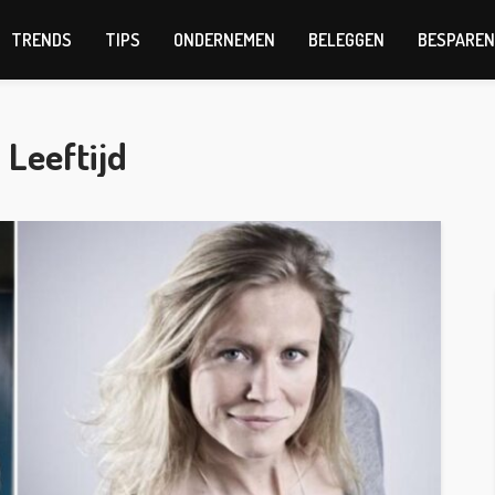
TRENDS
TIPS
ONDERNEMEN
BELEGGEN
BESPAREN
 Leeftijd