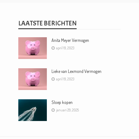
LAATSTE BERICHTEN
Anita Meyer Vermogen
april 19, 2023
Lieke van Lexmond Vermogen
april 19, 2023
Sloep kopen
januari 29, 2025