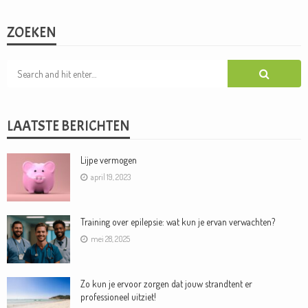
ZOEKEN
LAATSTE BERICHTEN
Lijpe vermogen
april 19, 2023
Training over epilepsie: wat kun je ervan verwachten?
mei 28, 2025
Zo kun je ervoor zorgen dat jouw strandtent er
professioneel uitziet!