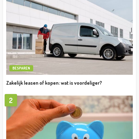
BESPAREN
Zakelijk leasen of kopen: wat is voordeliger?
2