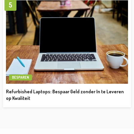
5
BESPAREN
Refurbished Laptops: Bespaar Geld zonder In te Leveren
op Kwaliteit