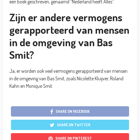
een boek geschreven, genaamd “Nederland heeft Alles”.
Zijn er andere vermogens
gerapporteerd van mensen
in de omgeving van Bas
Smit?
Ja, er worden ook veel vermogens gerapporteerd van mensen
in de omgeving van Bas Smit, zoals Nicolette Kluijver, Roland
Kahn en Monique Smit.
SHARE ON FACEBOOK
SHARE ON TWITTER
SHARE ON PINTEREST