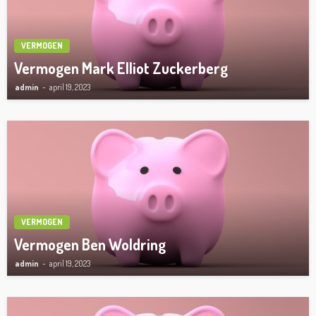
VERMOGEN
Vermogen Mark Elliot Zuckerberg
admin
april 19, 2023
VERMOGEN
Vermogen Ben Woldring
admin
april 19, 2023