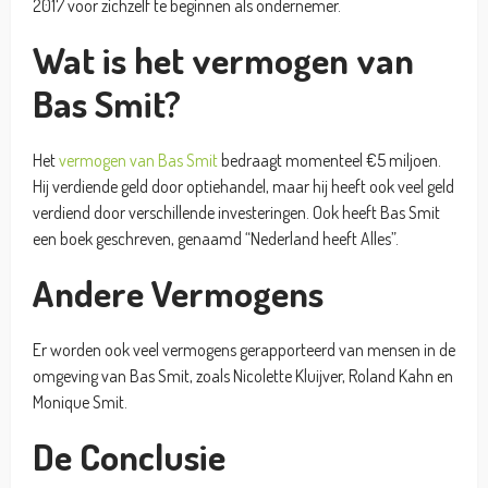
2017 voor zichzelf te beginnen als ondernemer.
Wat is het vermogen van
Bas Smit?
Het
vermogen van Bas Smit
bedraagt momenteel €5 miljoen.
Hij verdiende geld door optiehandel, maar hij heeft ook veel geld
verdiend door verschillende investeringen. Ook heeft Bas Smit
een boek geschreven, genaamd “Nederland heeft Alles”.
Andere Vermogens
Er worden ook veel vermogens gerapporteerd van mensen in de
omgeving van Bas Smit, zoals Nicolette Kluijver, Roland Kahn en
Monique Smit.
De Conclusie