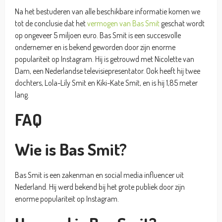
Na het bestuderen van alle beschikbare informatie komen we
tot de conclusie dat het
vermogen van Bas Smit
geschat wordt
op ongeveer 5 miljoen euro. Bas Smit is een succesvolle
ondernemer en is bekend geworden door zijn enorme
populariteit op Instagram. Hij is getrouwd met Nicolette van
Dam, een Nederlandse televisiepresentator. Ook heeft hij twee
dochters, Lola-Lily Smit en Kiki-Kate Smit, en is hij 1,85 meter
lang.
FAQ
Wie is Bas Smit?
Bas Smit is een zakenman en social media influencer uit
Nederland. Hij werd bekend bij het grote publiek door zijn
enorme populariteit op Instagram.