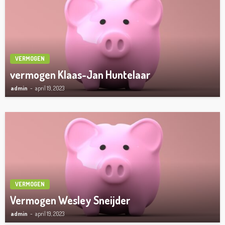
VERMOGEN
vermogen Klaas-Jan Huntelaar
admin
april 19, 2023
VERMOGEN
Vermogen Wesley Sneijder
admin
april 19, 2023