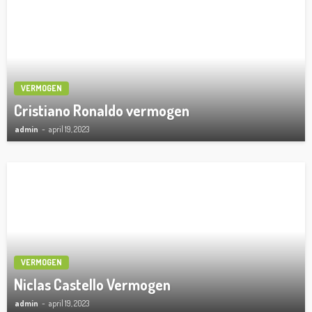
VERMOGEN
Cristiano Ronaldo vermogen
admin
april 19, 2023
VERMOGEN
Niclas Castello Vermogen
admin
april 19, 2023