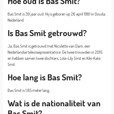
Hoe oud is Bas Smit?
Bas Smit is 39 jaar oud. Hij is geboren op 26 april 1981 in Gouda,
Nederland.
Is Bas Smit getrouwd?
Ja, Bas Smit is getrouwd met Nicolette van Dam, een
Nederlandse televisiepresentatrice. De twee trouwden in 2015
en hebben samen twee dochters, Lola-Lily Smit en Kiki-Kate
Smit.
Hoe lang is Bas Smit?
Bas Smit is 1,85 meter lang.
Wat is de nationaliteit van
Bas Smit?