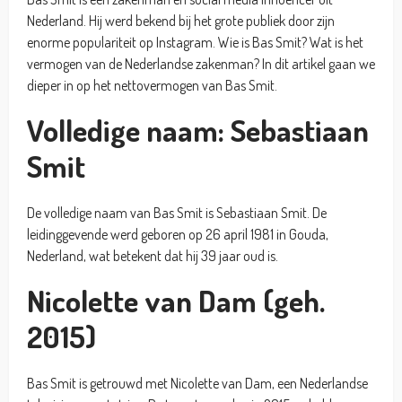
Nederland. Hij werd bekend bij het grote publiek door zijn
enorme populariteit op Instagram. Wie is Bas Smit? Wat is het
vermogen van de Nederlandse zakenman? In dit artikel gaan we
dieper in op het nettovermogen van Bas Smit.
Volledige naam: Sebastiaan
Smit
De volledige naam van Bas Smit is Sebastiaan Smit. De
leidinggevende werd geboren op 26 april 1981 in Gouda,
Nederland, wat betekent dat hij 39 jaar oud is.
Nicolette van Dam (geh.
2015)
Bas Smit is getrouwd met Nicolette van Dam, een Nederlandse