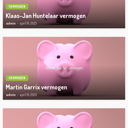
VERMOGEN
Klaas-Jan Huntelaar vermogen
admin
april 19, 2023
VERMOGEN
Martin Garrix vermogen
admin
april 19, 2023