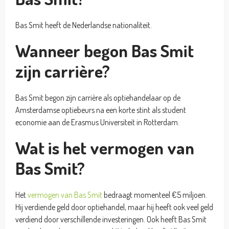
Bas Smit heeft de Nederlandse nationaliteit.
Wanneer begon Bas Smit
zijn carrière?
Bas Smit begon zijn carrière als optiehandelaar op de
Amsterdamse optiebeurs na een korte stint als student
economie aan de Erasmus Universiteit in Rotterdam.
Wat is het vermogen van
Bas Smit?
Het
vermogen van Bas Smit
bedraagt momenteel €5 miljoen.
Hij verdiende geld door optiehandel, maar hij heeft ook veel geld
verdiend door verschillende investeringen. Ook heeft Bas Smit