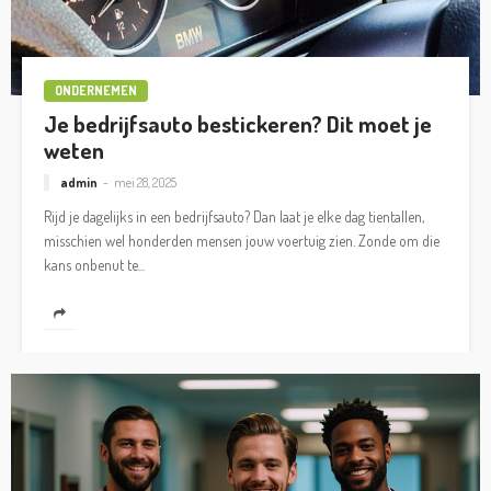
ONDERNEMEN
Je bedrijfsauto bestickeren? Dit moet je
weten
admin
mei 28, 2025
Rijd je dagelijks in een bedrijfsauto? Dan laat je elke dag tientallen,
misschien wel honderden mensen jouw voertuig zien. Zonde om die
kans onbenut te...