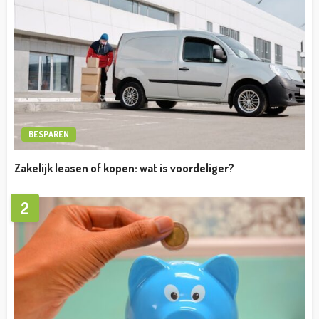
BESPAREN
Zakelijk leasen of kopen: wat is voordeliger?
2