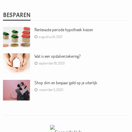
BESPAREN
Rentevaste periode hypotheek kiezen
augustus 24, 2021
Wat is een opstalverzekering?
september 18, 2020
Shop slim en bespaar geld op je uiterlijk
november 5, 2020