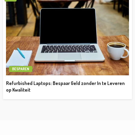
BESPAREN
Refurbished Laptops: Bespaar Geld zonder In te Leveren
op Kwaliteit