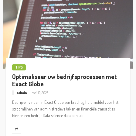
TIPS
Optimaliseer uw bedrijfsprocessen met
Exact Globe
admin
mei 12, 2025
Bedrijven vinden in Exact Globe een krachtig hulpmiddel voor het
stroomlijnen van administratieve taken en financiële transacties
binnen een bedrijf. Data science data kan uit...