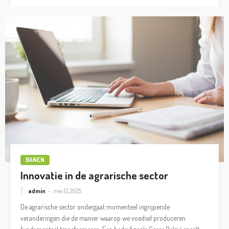
BANEN
Innovatie in de agrarische sector
admin
mei 12, 2025
De agrarische sector ondergaat momenteel ingrijpende
veranderingen die de manier waarop we voedsel produceren