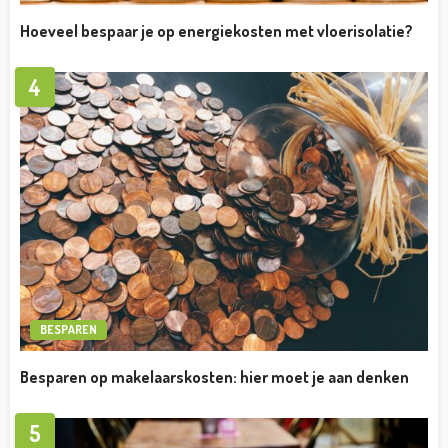
Hoeveel bespaar je op energiekosten met vloerisolatie?
4
BESPAREN
Besparen op makelaarskosten: hier moet je aan denken
5