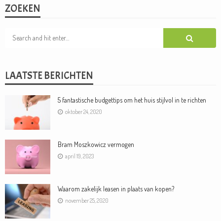
ZOEKEN
LAATSTE BERICHTEN
5 fantastische budgettips om het huis stijlvol in te richten
oktober 24, 2020
Bram Moszkowicz vermogen
april 19, 2023
Waarom zakelijk leasen in plaats van kopen?
november 25, 2020