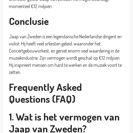
momenteel €12 miljoen.
Conclusie
Jaap van Zweden is een legendarische Nederlandse dirigent en
violist. Hij heeft veel orkesten geleid, waaronder het
Concertgebouworkest, en geniet enorm veel waardering in de
muziekindustrie. Zijn vermogen wordt geschat op €12 miljoen.
Hij inspireert mensen om hard te werken en de muziek voort te
zetten.
Frequently Asked
Questions (FAQ)
1. Wat is het vermogen van
Jaap van Zweden?