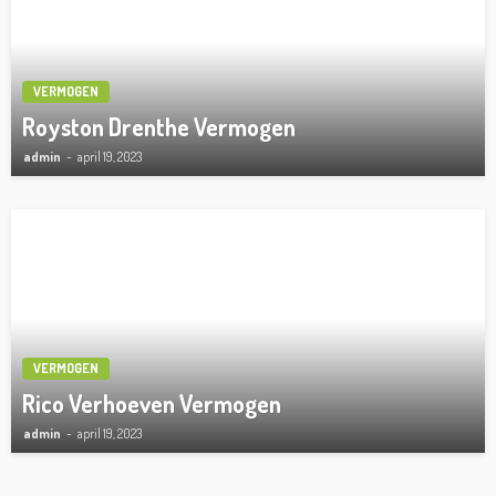
VERMOGEN
Royston Drenthe Vermogen
admin
april 19, 2023
VERMOGEN
Rico Verhoeven Vermogen
admin
april 19, 2023