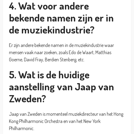
4. Wat voor andere
bekende namen zijn er in
de muziekindustrie?
Er zijn andere bekende namen in de muziekindustrie waar
mensen vaak naar zoeken, zoals Edo de Waart, Matthias
Goerne, David Fray, Berdien Stenberg, etc.
5. Wat is de huidige
aanstelling van Jaap van
Zweden?
Jaap van Zweden is momenteel muziekdirecteur van het Hong
Kong Philharmonic Orchestra en van het New York
Philharmonic.