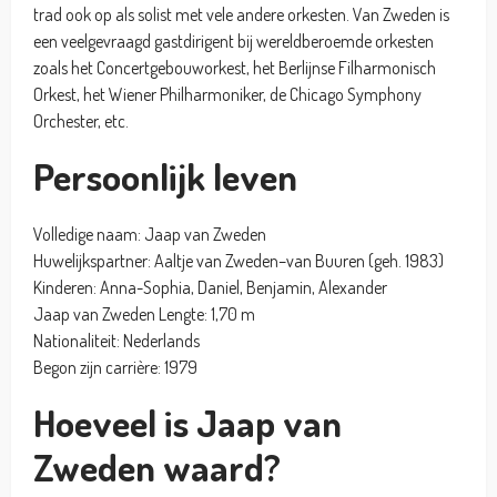
trad ook op als solist met vele andere orkesten. Van Zweden is
een veelgevraagd gastdirigent bij wereldberoemde orkesten
zoals het Concertgebouworkest, het Berlijnse Filharmonisch
Orkest, het Wiener Philharmoniker, de Chicago Symphony
Orchester, etc.
Persoonlijk leven
Volledige naam: Jaap van Zweden
Huwelijkspartner: Aaltje van Zweden–van Buuren (geh. 1983)
Kinderen: Anna-Sophia, Daniel, Benjamin, Alexander
Jaap van Zweden Lengte: 1,70 m
Nationaliteit: Nederlands
Begon zijn carrière: 1979
Hoeveel is Jaap van
Zweden waard?