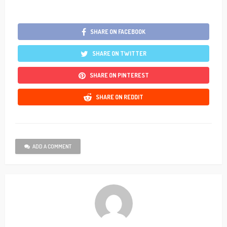
SHARE ON FACEBOOK
SHARE ON TWITTER
SHARE ON PINTEREST
SHARE ON REDDIT
ADD A COMMENT