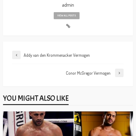
admin
VIEW ALL POSTS
Addy van den Krommenacker Vermogen
Conor McGregor Vermogen
YOU MIGHT ALSO LIKE