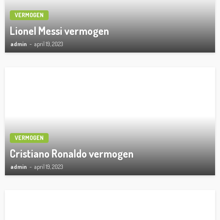
VERMOGEN
Lionel Messi vermogen
admin
april 19, 2023
VERMOGEN
Cristiano Ronaldo vermogen
admin
april 19, 2023