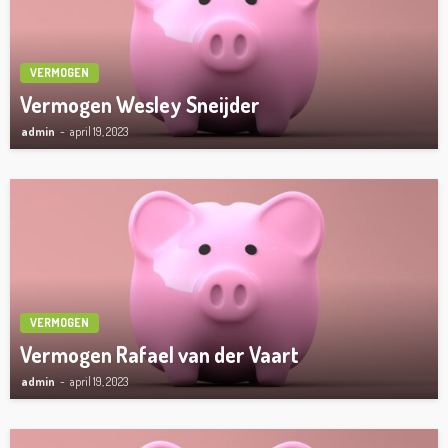
VERMOGEN
Vermogen Wesley Sneijder
admin
april 19, 2023
VERMOGEN
Vermogen Rafael van der Vaart
admin
april 19, 2023