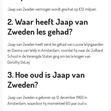
Jaap van Zweden vermogen wordt geschat op €12 miljoen.
2. Waar heeft Jaap van
Zweden les gehad?
Jaap van Zweden heeft eerst les gehad van Louise Wijngaarden
en Davina van Wely in Amsterdam, voordat hij naar de Juilliard
School in de Verenigde Staten ging om les te krijgen van
Dorothy DeLay.
3. Hoe oud is Jaap van
Zweden?
Jaap van Zweden is geboren op 12 december 1960 in
Amsterdam, waardoor hij momenteel 60 jaar oud is.