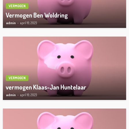
VERMOGEN
Vermogen Ben Woldring
admin
april 19, 2023
VERMOGEN
vermogen Klaas-Jan Huntelaar
admin
april 19, 2023