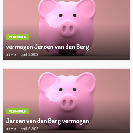
VERMOGEN
vermogen Jeroen van den Berg
admin
april 19, 2023
VERMOGEN
Jeroen van den Berg vermogen
admin
april 19, 2023