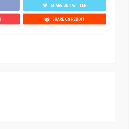
SHARE ON TWITTER
T
SHARE ON REDDIT