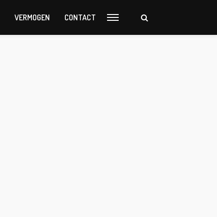
VERMOGEN
CONTACT