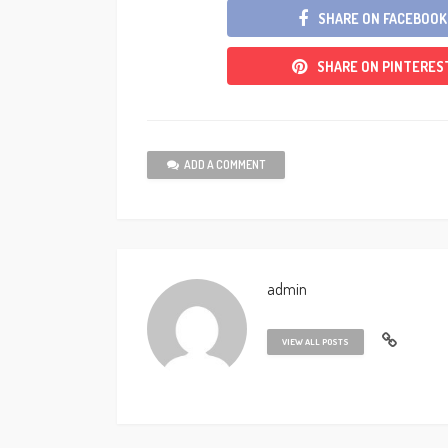
SHARE ON FACEBOOK
SHARE ON PINTERES
ADD A COMMENT
admin
VIEW ALL POSTS