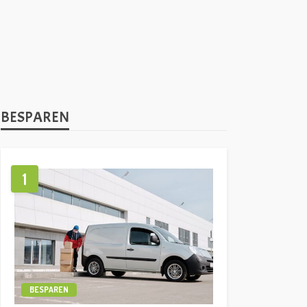
BESPAREN
1
BESPAREN