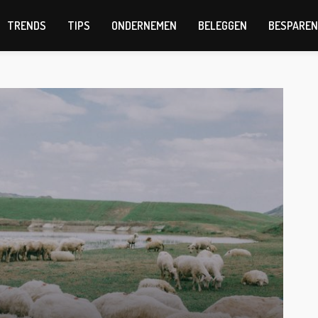
TRENDS
TIPS
ONDERNEMEN
BELEGGEN
BESPAREN