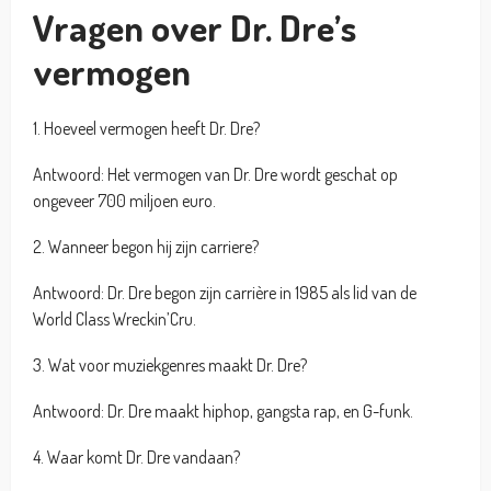
Vragen over Dr. Dre’s
vermogen
1. Hoeveel vermogen heeft Dr. Dre?
Antwoord: Het vermogen van Dr. Dre wordt geschat op
ongeveer 700 miljoen euro.
2. Wanneer begon hij zijn carriere?
Antwoord: Dr. Dre begon zijn carrière in 1985 als lid van de
World Class Wreckin’Cru.
3. Wat voor muziekgenres maakt Dr. Dre?
Antwoord: Dr. Dre maakt hiphop, gangsta rap, en G-funk.
4. Waar komt Dr. Dre vandaan?