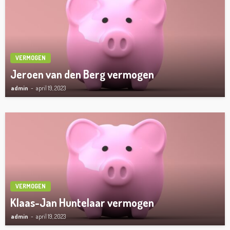
VERMOGEN
Jeroen van den Berg vermogen
admin
april 19, 2023
VERMOGEN
Klaas-Jan Huntelaar vermogen
admin
april 19, 2023