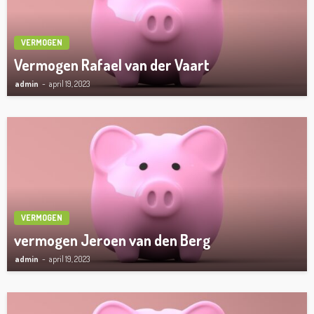
VERMOGEN
Vermogen Rafael van der Vaart
admin
april 19, 2023
VERMOGEN
vermogen Jeroen van den Berg
admin
april 19, 2023