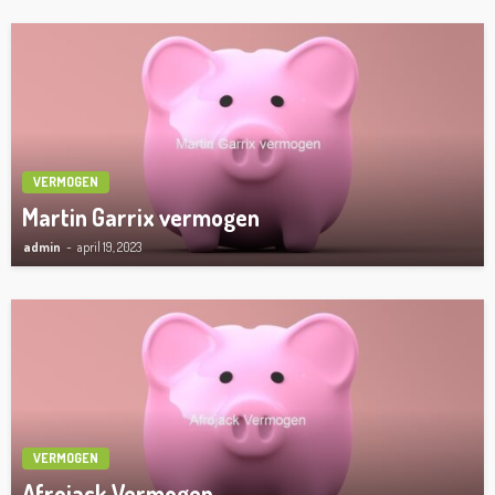
VERMOGEN
Martin Garrix vermogen
admin
april 19, 2023
VERMOGEN
Afrojack Vermogen