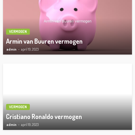
VERMOGEN
Armin van Buuren vermogen
admin
april 19, 2023
VERMOGEN
Cristiano Ronaldo vermogen
admin
april 19, 2023