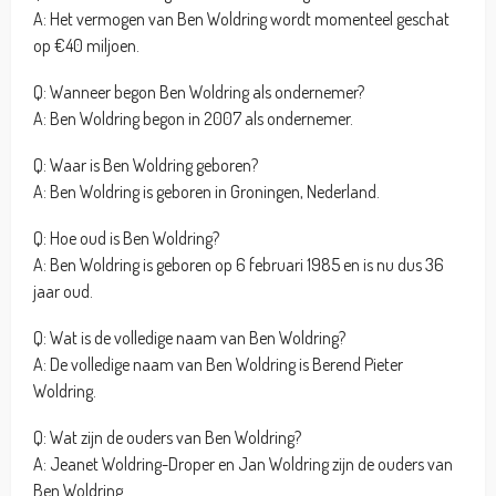
A: Het vermogen van Ben Woldring wordt momenteel geschat
op €40 miljoen.
Q: Wanneer begon Ben Woldring als ondernemer?
A: Ben Woldring begon in 2007 als ondernemer.
Q: Waar is Ben Woldring geboren?
A: Ben Woldring is geboren in Groningen, Nederland.
Q: Hoe oud is Ben Woldring?
A: Ben Woldring is geboren op 6 februari 1985 en is nu dus 36
jaar oud.
Q: Wat is de volledige naam van Ben Woldring?
A: De volledige naam van Ben Woldring is Berend Pieter
Woldring.
Q: Wat zijn de ouders van Ben Woldring?
A: Jeanet Woldring-Droper en Jan Woldring zijn de ouders van
Ben Woldring.