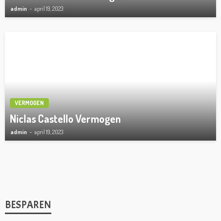
admin
april 19, 2023
VERMOGEN
Niclas Castello Vermogen
admin
april 19, 2023
BESPAREN