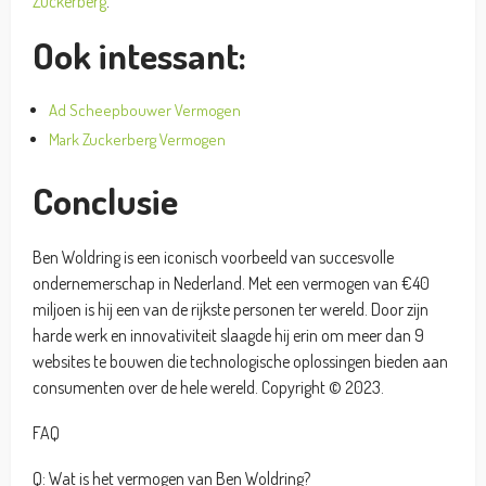
Zuckerberg
.
Ook intessant:
Ad Scheepbouwer Vermogen
Mark Zuckerberg Vermogen
Conclusie
Ben Woldring is een iconisch voorbeeld van succesvolle
ondernemerschap in Nederland. Met een vermogen van €40
miljoen is hij een van de rijkste personen ter wereld. Door zijn
harde werk en innovativiteit slaagde hij erin om meer dan 9
websites te bouwen die technologische oplossingen bieden aan
consumenten over de hele wereld. Copyright © 2023.
FAQ
Q: Wat is het vermogen van Ben Woldring?