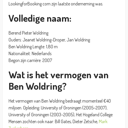
LookingforBooking com zijn laatste onderneming was.
Volledige naam:
Berend Pieter Woldring
Ouders: Jeanet Woldring-Droper, Jan Woldring
Ben Woldring Lengte: 1,80 m
Nationaliteit: Nederlands
Begon zijn carrière: 2007
Wat is het vermogen van
Ben Woldring?
Het vermogen van Ben Woldring bedraagt momenteel €40
miljoen. Opleiding: University of Groningen (2005–2007),
University of Groningen (2003–2005), Het Hogeland College
Mensen zochten ook naar: Bill Gates, Dieter Zetsche,
Mark