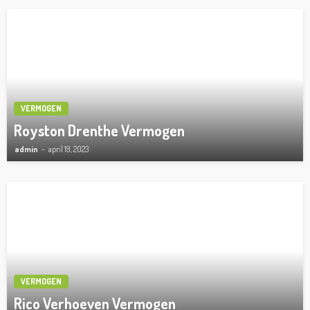
VERMOGEN
Royston Drenthe Vermogen
admin
april 19, 2023
VERMOGEN
Rico Verhoeven Vermogen