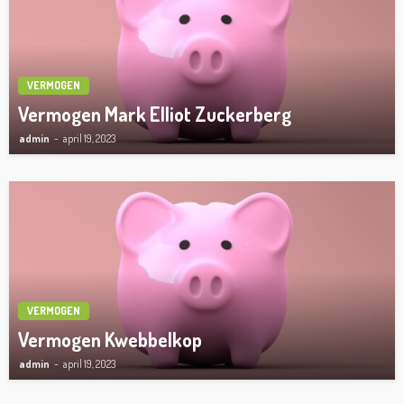
VERMOGEN
Vermogen Mark Elliot Zuckerberg
admin
april 19, 2023
VERMOGEN
Vermogen Kwebbelkop
admin
april 19, 2023