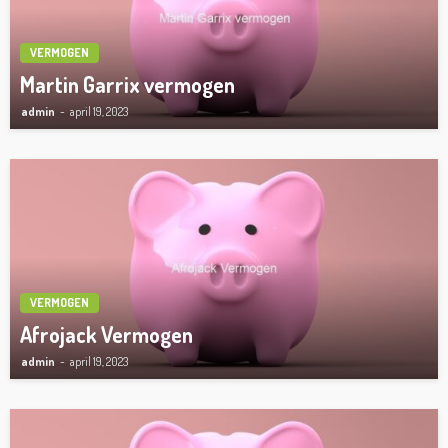
VERMOGEN
Martin Garrix vermogen
admin
april 19, 2023
VERMOGEN
Afrojack Vermogen
admin
april 19, 2023