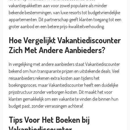
vakantiepakketten aan voor zowel populaire als minder
bekende bestemmingen, van luxe resorts tot budgetvriendelijke
appartementen. Dit partnerschap geeft klanten toegang tot een
groter aanbod en een betere prijs-kwaliteitverhouding.
Hoe Vergelijkt Vakantiediscounter
Zich Met Andere Aanbieders?
In vergelijking met andere aanbieders staat Vakantiediscounter
bekend om hun transparante prijzen en uitstekende deals. Veel
reisaanbieders rekenen extra kosten aan tijdens het
boekingsproces, maar Vakantiediscounter heeft een duidelijke
prijsstructuur zonder verborgen kosten. Dit maakt het voor
klanten gemakkelijk om een vakantie te vinden die binnen hun
budget past, zonder verrassingen achteraf.
Tips Voor Het Boeken bij
Vakantiediscounter