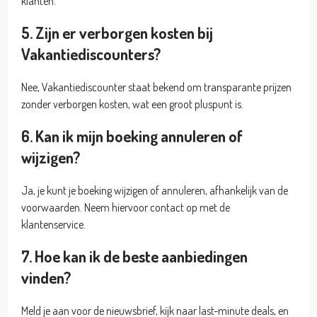
klanten.
5. Zijn er verborgen kosten bij
Vakantiediscounters?
Nee, Vakantiediscounter staat bekend om transparante prijzen
zonder verborgen kosten, wat een groot pluspunt is.
6. Kan ik mijn boeking annuleren of
wijzigen?
Ja, je kunt je boeking wijzigen of annuleren, afhankelijk van de
voorwaarden. Neem hiervoor contact op met de
klantenservice.
7. Hoe kan ik de beste aanbiedingen
vinden?
Meld je aan voor de nieuwsbrief, kijk naar last-minute deals, en