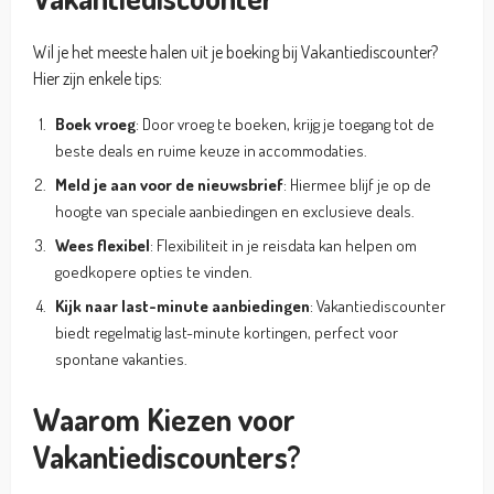
Wil je het meeste halen uit je boeking bij Vakantiediscounter?
Hier zijn enkele tips:
Boek vroeg
: Door vroeg te boeken, krijg je toegang tot de
beste deals en ruime keuze in accommodaties.
Meld je aan voor de nieuwsbrief
: Hiermee blijf je op de
hoogte van speciale aanbiedingen en exclusieve deals.
Wees flexibel
: Flexibiliteit in je reisdata kan helpen om
goedkopere opties te vinden.
Kijk naar last-minute aanbiedingen
: Vakantiediscounter
biedt regelmatig last-minute kortingen, perfect voor
spontane vakanties.
Waarom Kiezen voor
Vakantiediscounters?