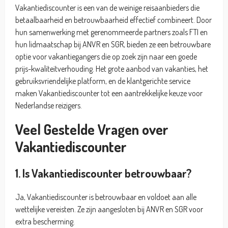
Vakantiediscounter is een van de weinige reisaanbieders die
betaalbaarheid en betrouwbaarheid effectief combineert. Door
hun samenwerking met gerenommeerde partners zoals FTI en
hun lidmaatschap bij ANVR en SGR, bieden ze een betrouwbare
optie voor vakantiegangers die op zoek zijn naar een goede
prijs-kwaliteitverhouding. Het grote aanbod van vakanties, het
gebruiksvriendelijke platform, en de klantgerichte service
maken Vakantiediscounter tot een aantrekkelijke keuze voor
Nederlandse reizigers.
Veel Gestelde Vragen over
Vakantiediscounter
1. Is Vakantiediscounter betrouwbaar?
Ja, Vakantiediscounter is betrouwbaar en voldoet aan alle
wettelijke vereisten. Ze zijn aangesloten bij ANVR en SGR voor
extra bescherming.