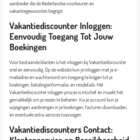
aanbieder die de Nederlandse voorkeuren en
vakantiegewoonten begrijpt.
Vakantiediscounter Inloggen:
Eenvoudig Toegang Tot Jouw
Boekingen
Voor bestaande klanten is het inloggen bij Vakantiediscounter
snel en eenvoudig. Op de website kun je inloggen met je e-
mailadres en wachtwoord om toegang te krijgen tot je
boekingen, betalingsinformatie, en reisdetails. Het
Vakantiediscounter inloggen proces is intuïtief en maakt het
gemakkelijk om je reizen te beheren. Via je account kun je
wijzigingen aanbrengen in je boekingen, facturen downloaden,
en eventuele extra services toevoegen.
Vakantiediscounters Contact:
Klantenservice en Bereikbaarheid