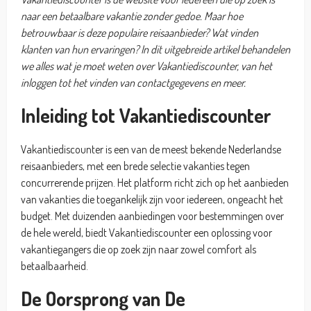
naar een betaalbare vakantie zonder gedoe. Maar hoe
betrouwbaar is deze populaire reisaanbieder? Wat vinden
klanten van hun ervaringen? In dit uitgebreide artikel behandelen
we alles wat je moet weten over Vakantiediscounter, van het
inloggen tot het vinden van contactgegevens en meer.
Inleiding tot Vakantiediscounter
Vakantiediscounter is een van de meest bekende Nederlandse
reisaanbieders, met een brede selectie vakanties tegen
concurrerende prijzen. Het platform richt zich op het aanbieden
van vakanties die toegankelijk zijn voor iedereen, ongeacht het
budget. Met duizenden aanbiedingen voor bestemmingen over
de hele wereld, biedt Vakantiediscounter een oplossing voor
vakantiegangers die op zoek zijn naar zowel comfort als
betaalbaarheid.
De Oorsprong van De