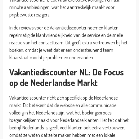
minute aanbiedingen, wat het aantrekkelijk maakt voor
prijsbewuste reizigers.
In de reviews voor dé Vakantiediscounter noemen klanten
regelmatig de klantvriendelijkheid van de service en de snelle
reactie van het contactteam. Dit geeft extra vertrouwen bij het
boeken, omdat je weet dat er een ondersteunend team
klaarstaat mocht je problemen ondervinden.
Vakantiediscounter NL: De Focus
op de Nederlandse Markt
Vakantiediscounter richt zich specifiek op de Nederlandse
markt. Dit betekent dat de website en alle communicatie
volledig in het Nederlands zijn, wat het boekingsproces
toegankelijker maakt voor Nederlandse klanten. Het feit dat het
bedrijf Nederlands is, geeft veel klanten ook extra vertrouwen,
omdat ze weten dat ze te maken hebben met een lokale