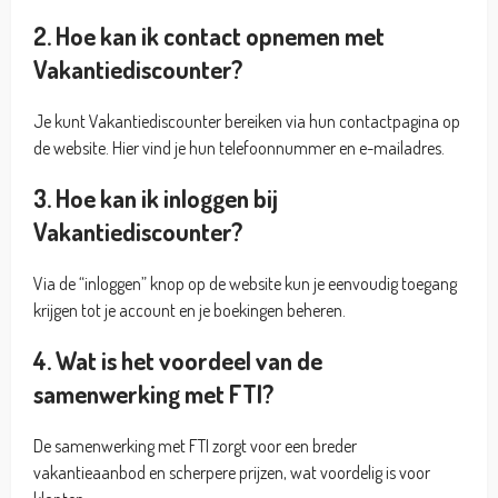
2. Hoe kan ik contact opnemen met
Vakantiediscounter?
Je kunt Vakantiediscounter bereiken via hun contactpagina op
de website. Hier vind je hun telefoonnummer en e-mailadres.
3. Hoe kan ik inloggen bij
Vakantiediscounter?
Via de “inloggen” knop op de website kun je eenvoudig toegang
krijgen tot je account en je boekingen beheren.
4. Wat is het voordeel van de
samenwerking met FTI?
De samenwerking met FTI zorgt voor een breder
vakantieaanbod en scherpere prijzen, wat voordelig is voor