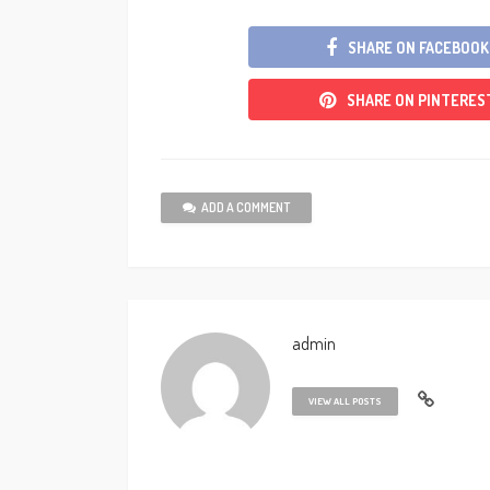
SHARE ON FACEBOOK
SHARE ON PINTERES
ADD A COMMENT
admin
VIEW ALL POSTS