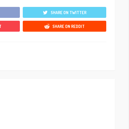
SHARE ON TWITTER
T
SHARE ON REDDIT