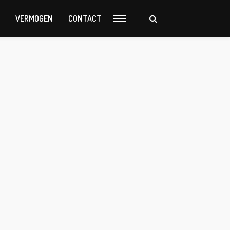
VERMOGEN
CONTACT