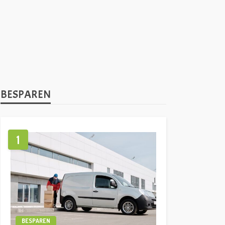
BESPAREN
1
BESPAREN