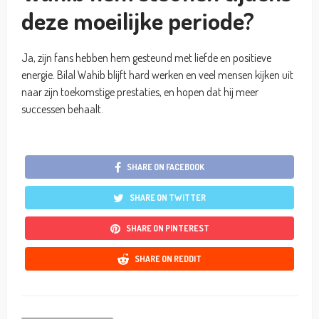
deze moeilijke periode?
Ja, zijn fans hebben hem gesteund met liefde en positieve
energie. Bilal Wahib blijft hard werken en veel mensen kijken uit
naar zijn toekomstige prestaties, en hopen dat hij meer
successen behaalt.
SHARE ON FACEBOOK
SHARE ON TWITTER
SHARE ON PINTEREST
SHARE ON REDDIT