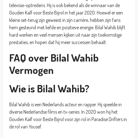
televisie-optredens. Hij is ook bekend als de winnaar van de
Gouden Kalf voor Beste Bijrol in het jaar 2020. Hoewel er een
kleine set-terug zijn geweest in zijn carrière, hebben zijn fans
hem gesteund met liefde en positieve energie. Bilal Wahib blijft
hard werken en veel mensen kijken uit naar zijn toekomstige
prestaties, en hopen dat hij meer successen behaalt.
FAQ over Bilal Wahib
Vermogen
Wie is Bilal Wahib?
Bilal Wahib is een Nederlands acteur en rapper. Hij speelde in
diverse Nederlandse films en tv-series. In 2020 won hij het
Gouden Kalf voor Beste Bijrol voor zijn rol in Paradise Drifters in
de rol van Yousef.