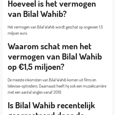
Hoeveel is het vermogen
van Bilal Wahib?
Het vermogen van Bilal Wahib wordt geschat op ongeveer 1,5
miljoen euro.
Waarom schat men het
vermogen van Bilal Wahib
op €1,5 miljoen?
De meeste inkomsten van Bilal Wahib komen uit films en
televisie-optredens. Daarnaast heeft hij ook een muziekcarrière
met een aantal singles vanaf 2019.
Is Bilal Wahib recentelijk