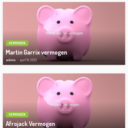
VERMOGEN
Martin Garrix vermogen
admin
april 19, 2023
VERMOGEN
Afrojack Vermogen