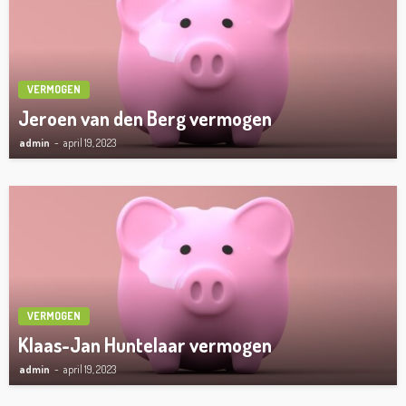
VERMOGEN
Jeroen van den Berg vermogen
admin
april 19, 2023
VERMOGEN
Klaas-Jan Huntelaar vermogen
admin
april 19, 2023