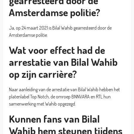
gearresteerd door de
Amsterdamse politie?
Ja, op 24 maart 2021 is Bilal Wahib gearresteerd door de
Amsterdamse politie.
Wat voor effect had de
arrestatie van Bilal Wahib
op zijn carrière?
Naar aanleiding van de arrestatie van Bilal Wahib hebben het
platenlabel Top Notch, de omroep BNNVARA en RTL hun
samenwerking met Wahib opgezegd.
Kunnen fans van Bilal
Wahib hem steunen tijdens