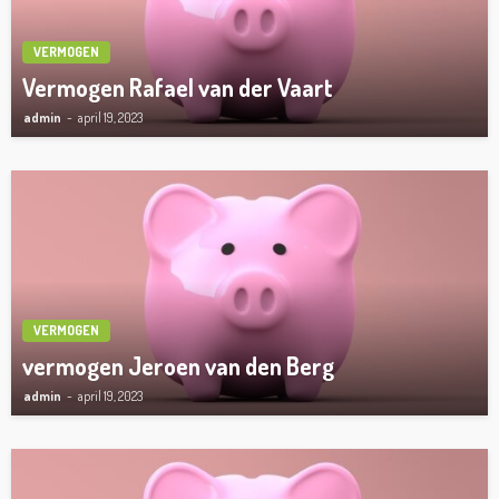
VERMOGEN
Vermogen Rafael van der Vaart
admin
april 19, 2023
VERMOGEN
vermogen Jeroen van den Berg
admin
april 19, 2023